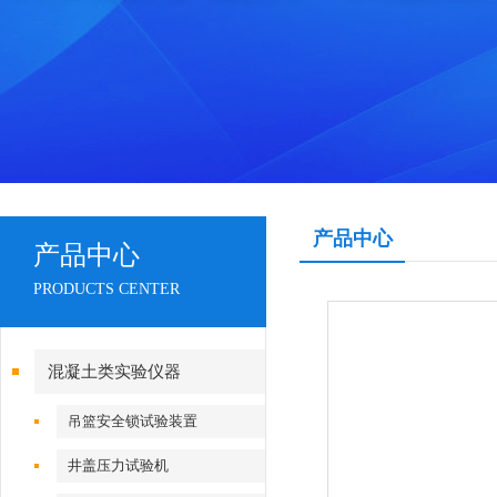
产品中心
产品中心
PRODUCTS CENTER
混凝土类实验仪器
吊篮安全锁试验装置
井盖压力试验机