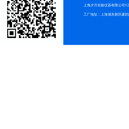
上海夕月实验仪器有限公司©2
工厂地址：上海浦东新区建韵路568