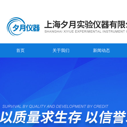
首页
关于我们
新闻动态