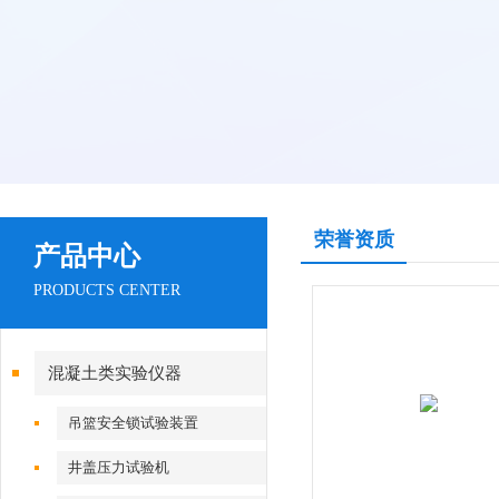
荣誉资质
产品中心
PRODUCTS CENTER
混凝土类实验仪器
吊篮安全锁试验装置
井盖压力试验机