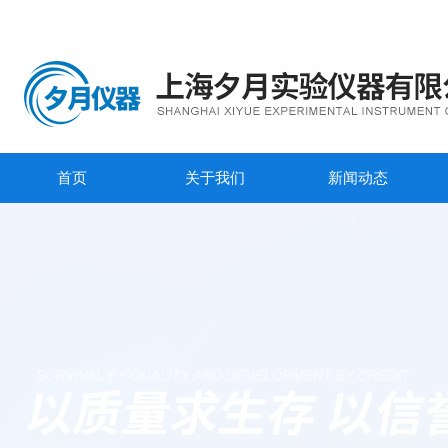
首页
关于我们
新闻动态