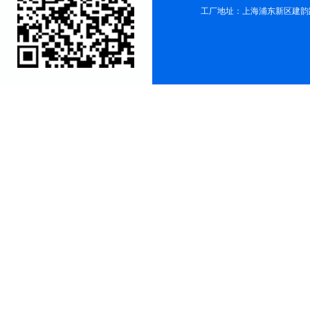
工厂地址：上海浦东新区建韵路