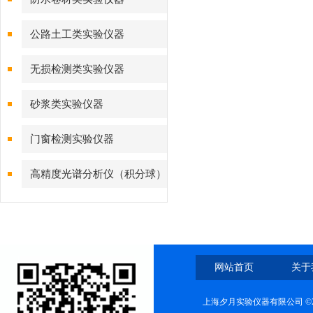
公路土工类实验仪器
无损检测类实验仪器
砂浆类实验仪器
门窗检测实验仪器
高精度光谱分析仪（积分球）
综合测试系统
网站首页
关于
上海夕月实验仪器有限公司 ©2