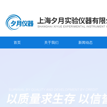
首页
关于我们
新闻动态