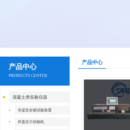
产品中心
产品中心
PRODUCTS CENTER
混凝土类实验仪器
吊篮安全锁试验装置
井盖压力试验机