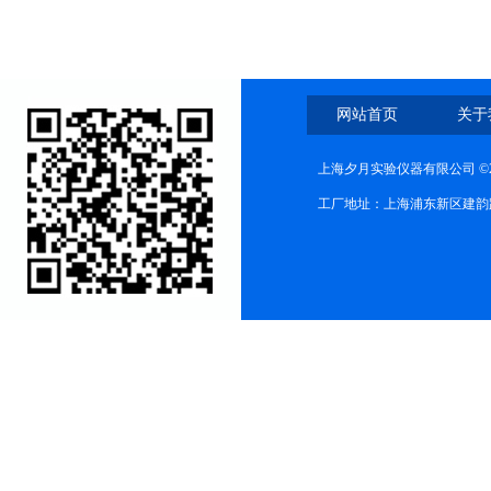
网站首页
关于
上海夕月实验仪器有限公司 ©2
工厂地址：上海浦东新区建韵路