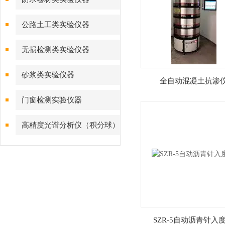
公路土工类实验仪器
无损检测类实验仪器
砂浆类实验仪器
全自动混凝土抗渗
门窗检测实验仪器
高精度光谱分析仪（积分球）
综合测试系统
SZR-5自动沥青针入