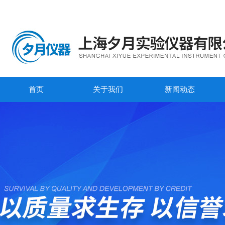
首页
关于我们
新闻动态