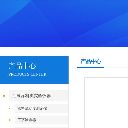
产品中心
产品中心
PRODUCTS CENTER
油漆涂料类实验仪器
涂料流动度测定仪
工字涂布器