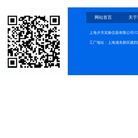
网站首页
关于
上海夕月实验仪器有限公司©2
工厂地址：上海浦东新区建韵路568