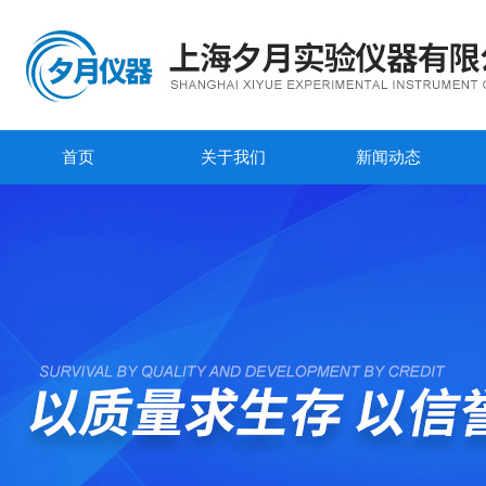
首页
关于我们
新闻动态