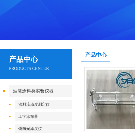
产品中心
产品中心
PRODUCTS CENTER
油漆涂料类实验仪器
涂料流动度测定仪
工字涂布器
镜向光泽度仪