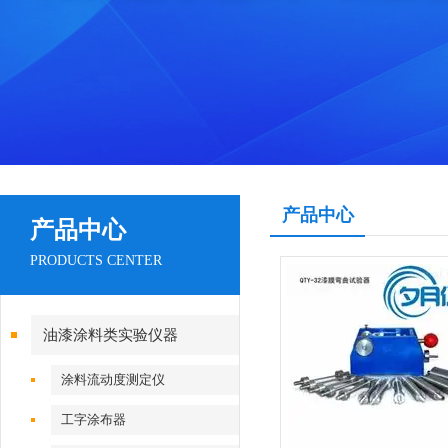
产品中心
产品中心
PRODUCTS CENTER
油漆涂料类实验仪器
涂料流动度测定仪
工字涂布器