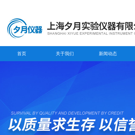
首页
关于我们
新闻动态