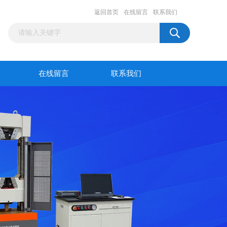
返回首页
在线留言
联系我们
在线留言
联系我们