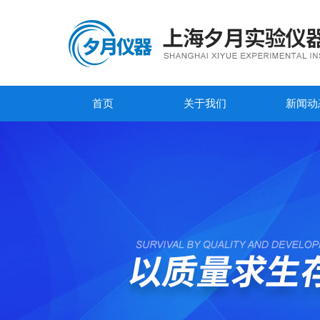
首页
关于我们
新闻动