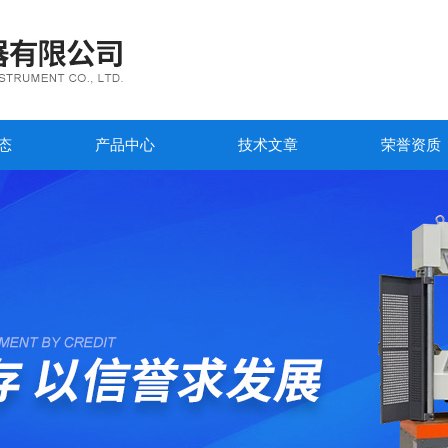
态
产品中心
技术文章
荣誉资质