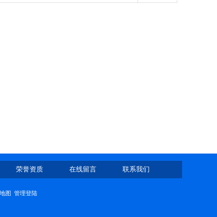
荣誉资质
在线留言
联系我们
地图
管理登陆