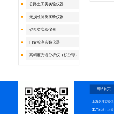
公路土工类实验仪器
无损检测类实验仪器
砂浆类实验仪器
门窗检测实验仪器
高精度光谱分析仪（积分球）
综合测试系统
网站首页
上海夕月实验仪器
工厂地址：上海