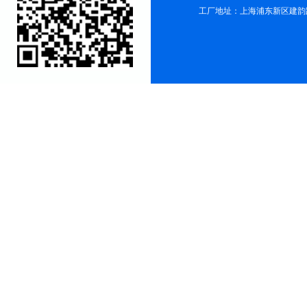
工厂地址：上海浦东新区建韵路