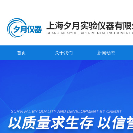
首页
关于我们
新闻动态