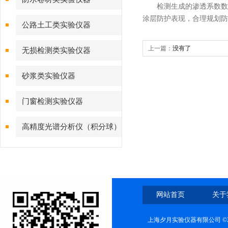
检测生成的渗透系数数据
涂层防护表现，合理规划防
公路土工类实验仪器
上一篇：
没有了
无损检测类实验仪器
砂浆类实验仪器
门窗检测实验仪器
高精度光谱分析仪（积分球）
综合测试系统
网站首页
关于
上海夕月实验仪器有限公司 ©2