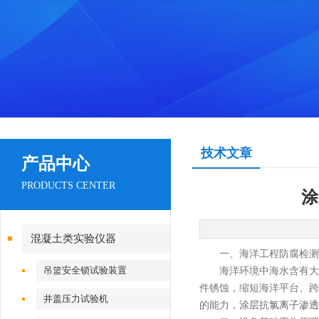
技术文章
产品中心
PRODUCTS CENTER
涂
混凝土类实验仪器
一、海洋工程防腐检测
吊篮安全锁试验装置
海洋环境中海水含有大量
件锈蚀，缩短海洋平台、跨
井盖压力试验机
的能力，
涂层抗氯离子渗透