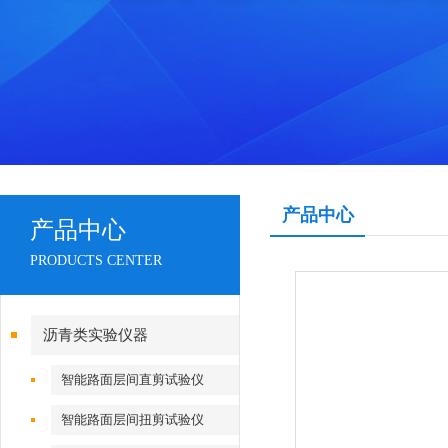
产品中心
产品中心
PRODUCTS CENTER
沥青类实验仪器
智能路面层间直剪试验仪
智能路面层间扭剪试验仪