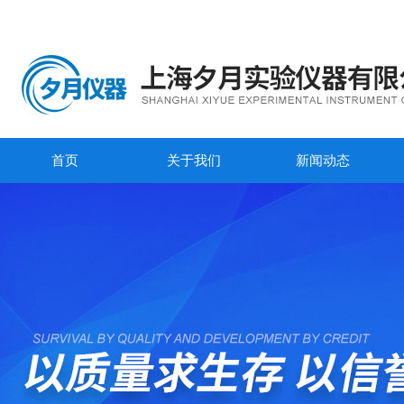
首页
关于我们
新闻动态