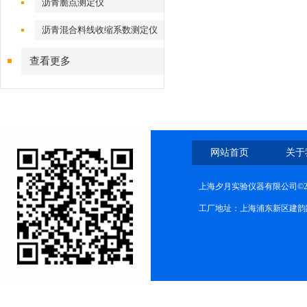
沥青脆点测定仪
沥青混合料线收缩系数测定仪
查看更多
网站首页
关于
上海夕月实验仪器有限公司©2
工厂地址：上海浦东新区建韵路568