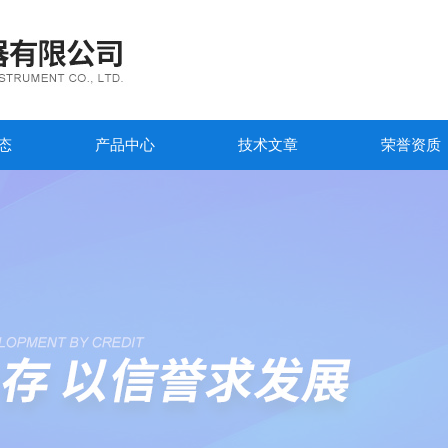
态
产品中心
技术文章
荣誉资质