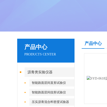
产品中心
产品中心
PRODUCTS CENTER
沥青类实验仪器
智能路面层间直剪试验仪
智能路面层间扭剪试验仪
压实沥青混合料密度试验器