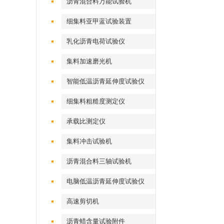
沥青混合料万能试验机
细集料亚甲蓝试验装置
乳化沥青电荷试验仪
集料加速磨光机
智能低温沥青延伸度试验仪
细集料粗糙度测定仪
承载比测定仪
集料冲击试验机
沥青混合料三轴试验机
电脑低温沥青延伸度试验仪
高速剪切机
沥青蜡含量试验附件