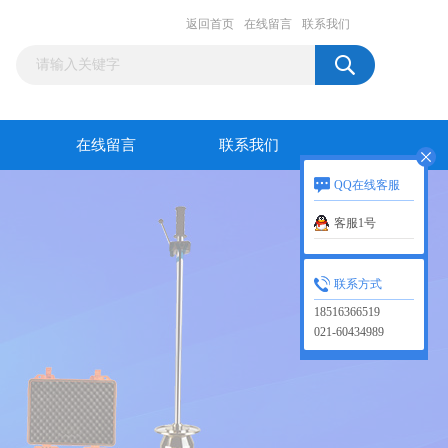
返回首页
在线留言
联系我们
在线留言
联系我们
QQ在线客服
客服1号
联系方式
18516366519
021-60434989