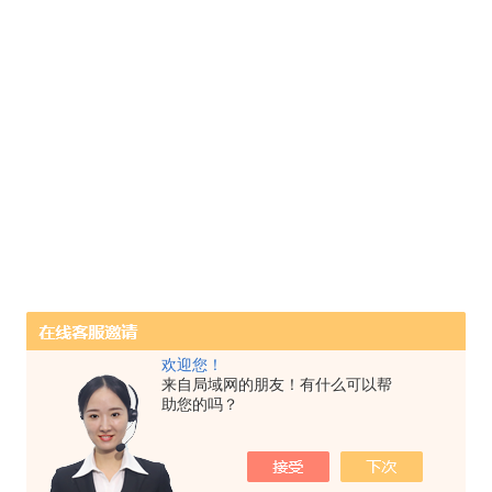
欢迎您！
来自局域网的朋友！有什么可以帮
助您的吗？