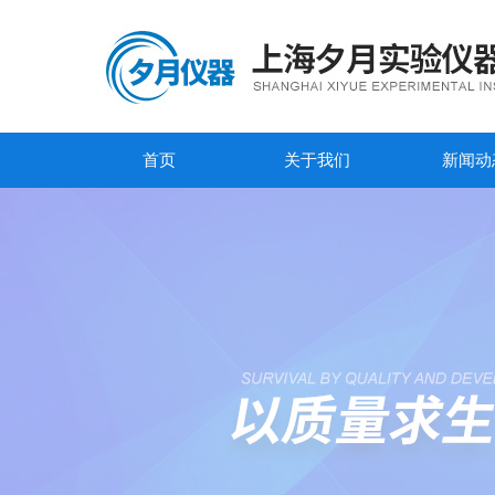
首页
关于我们
新闻动