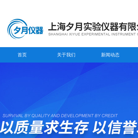
首页
关于我们
新闻动态