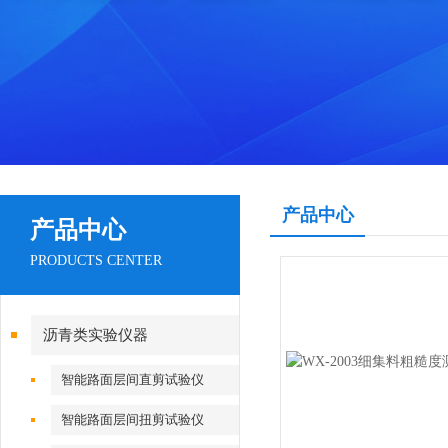
产品中心
产品中心
PRODUCTS CENTER
沥青类实验仪器
智能路面层间直剪试验仪
智能路面层间扭剪试验仪