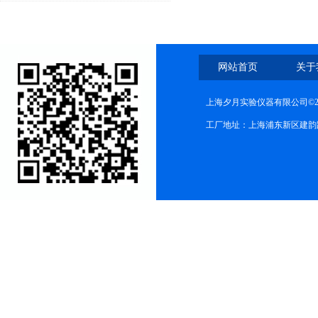
网站首页
关于
上海夕月实验仪器有限公司©2
工厂地址：上海浦东新区建韵路