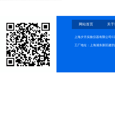
知道几个
网站首页
关于
上海夕月实验仪器有限公司©2
工厂地址：上海浦东新区建韵路