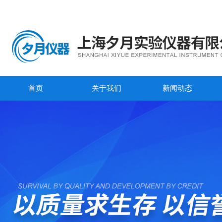
首页
关于我们
新闻动态