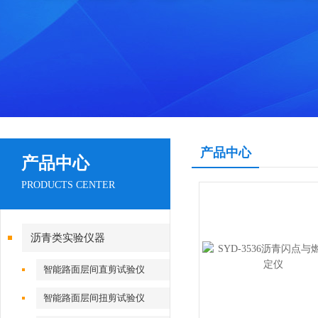
产品中心
产品中心
PRODUCTS CENTER
沥青类实验仪器
智能路面层间直剪试验仪
智能路面层间扭剪试验仪