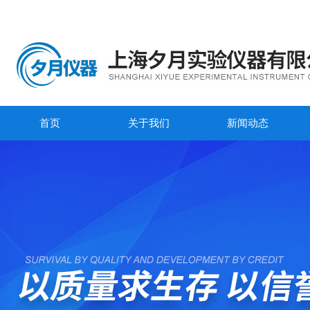
首页
关于我们
新闻动态