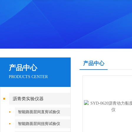
产品中心
产品中心
PRODUCTS CENTER
沥青类实验仪器
智能路面层间直剪试验仪
智能路面层间扭剪试验仪