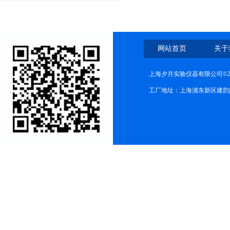
洋工程防腐检测关键设备
网站首页
关于
上海夕月实验仪器有限公司©2
工厂地址：上海浦东新区建韵路