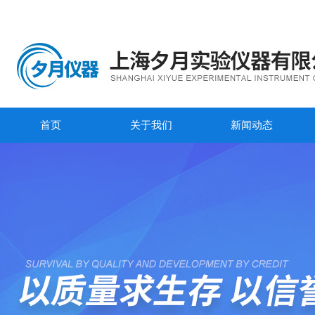
首页
关于我们
新闻动态