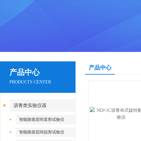
产品中心
产品中心
PRODUCTS CENTER
沥青类实验仪器
智能路面层间直剪试验仪
智能路面层间扭剪试验仪