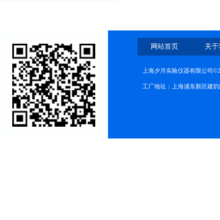
行现场采集
网站首页
关于
上海夕月实验仪器有限公司©2
工厂地址：上海浦东新区建韵路