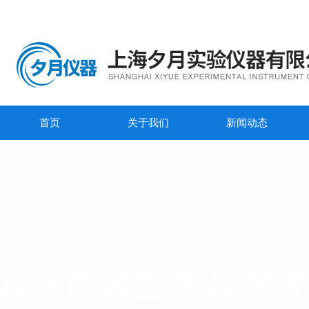
首页
关于我们
新闻动态