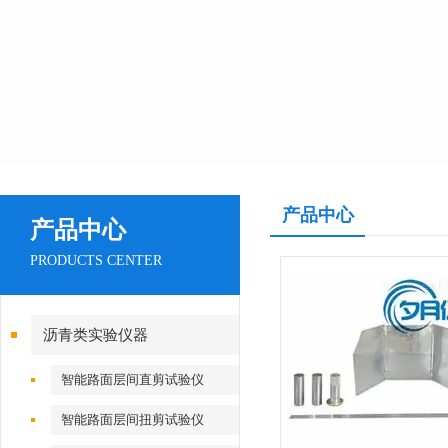
产品中心
产品中心
PRODUCTS CENTER
沥青类实验仪器
智能路面层间直剪试验仪
智能路面层间扭剪试验仪