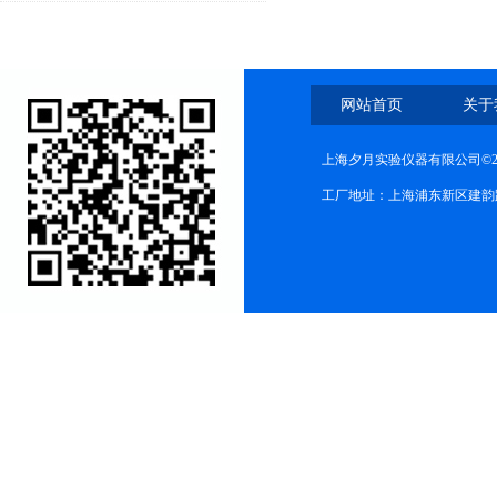
网站首页
关于
上海夕月实验仪器有限公司©2
工厂地址：上海浦东新区建韵路