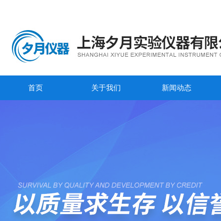
首页
关于我们
新闻动态