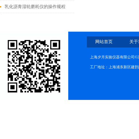
乳化沥青湿轮磨耗仪的操作规程
网站首页
关于
上海夕月实验仪器有限公司©2
工厂地址：上海浦东新区建韵路