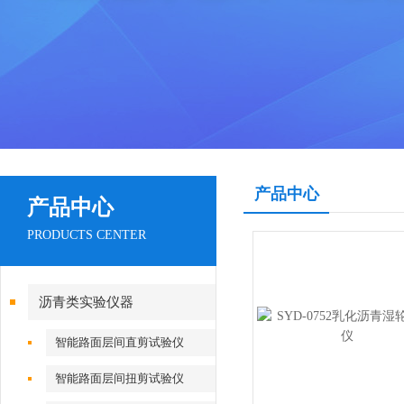
产品中心
产品中心
PRODUCTS CENTER
沥青类实验仪器
智能路面层间直剪试验仪
智能路面层间扭剪试验仪