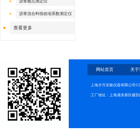
沥青脆点测定仪
沥青混合料线收缩系数测定仪
查看更多
网站首页
关于
上海夕月实验仪器有限公司©2
工厂地址：上海浦东新区建韵路568