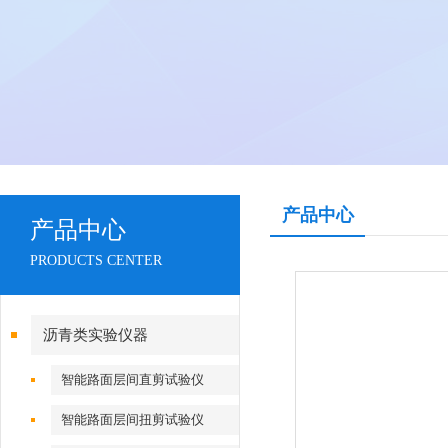
产品中心
产品中心
PRODUCTS CENTER
沥青类实验仪器
智能路面层间直剪试验仪
智能路面层间扭剪试验仪