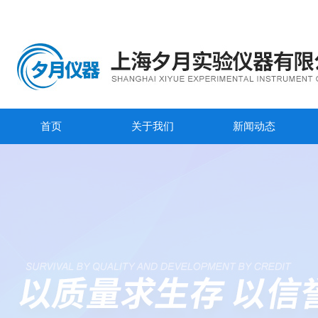
首页
关于我们
新闻动态