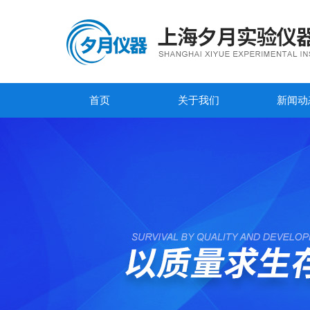
首页
关于我们
新闻动