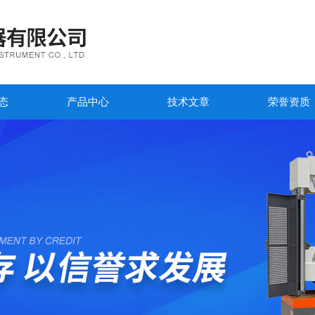
态
产品中心
技术文章
荣誉资质