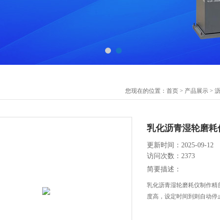
您现在的位置：
首页
>
产品展示
>
乳化沥青湿轮磨耗
更新时间：2025-09-12
访问次数：2373
简要描述：
乳化沥青湿轮磨耗仪制作精
度高，设定时间到则自动停