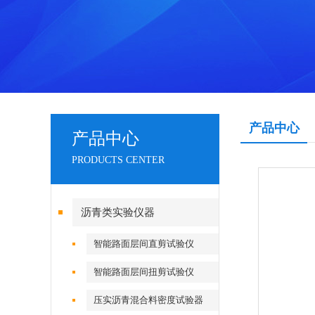
产品中心
产品中心
PRODUCTS CENTER
沥青类实验仪器
智能路面层间直剪试验仪
智能路面层间扭剪试验仪
压实沥青混合料密度试验器