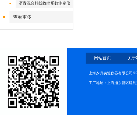
沥青混合料线收缩系数测定仪
查看更多
网站首页
关于
上海夕月实验仪器有限公司©2
工厂地址：上海浦东新区建韵路568