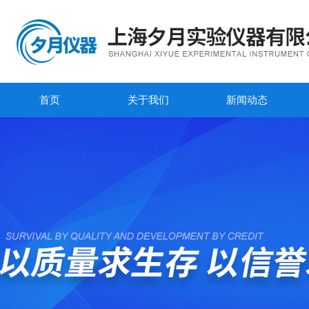
首页
关于我们
新闻动态