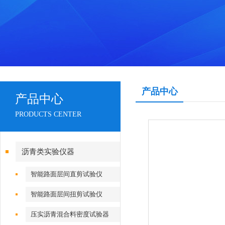
产品中心
产品中心
PRODUCTS CENTER
沥青类实验仪器
智能路面层间直剪试验仪
智能路面层间扭剪试验仪
压实沥青混合料密度试验器