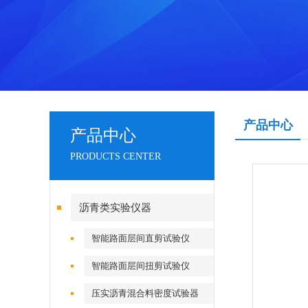
产品中心
产品中心
PRODUCTS CENTER
沥青类实验仪器
智能路面层间直剪试验仪
智能路面层间扭剪试验仪
压实沥青混合料密度试验器