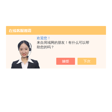
欢迎您！
来自局域网的朋友！有什么可以帮
助您的吗？