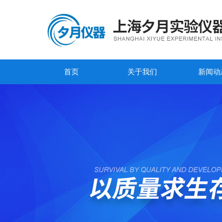
首页
关于我们
新闻动