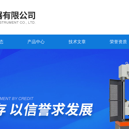
态
产品中心
技术文章
荣誉资质