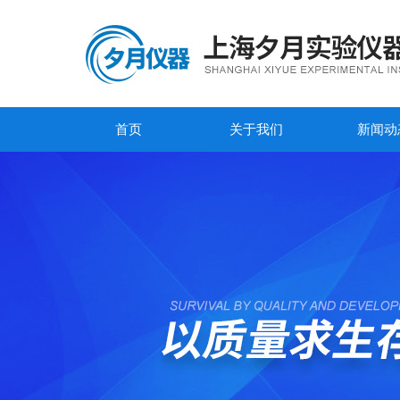
首页
关于我们
新闻动