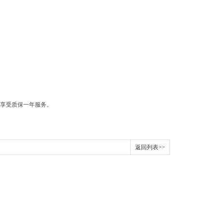
享受质保一年服务。
返回列表>>