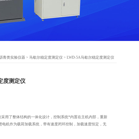
沥青类实验仪器
>
马歇尔稳定度测定仪
> LWD-5A马歇尔稳定度测定仪
稳定度测定仪
定仪采用了整体结构的一体化设计，控制系统*内置在主机内部，重新
进电机作为载荷加载系统，带有速度闭环控制，加载速度恒定，无