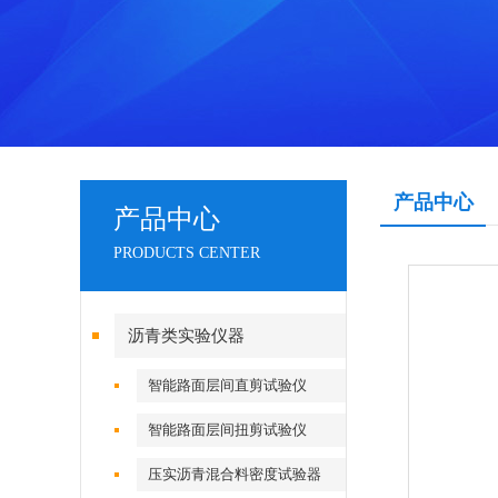
产品中心
产品中心
PRODUCTS CENTER
沥青类实验仪器
智能路面层间直剪试验仪
智能路面层间扭剪试验仪
压实沥青混合料密度试验器