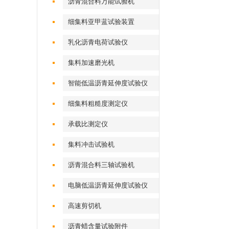
沥青混合料万能试验机
细集料亚甲蓝试验装置
乳化沥青电荷试验仪
集料加速磨光机
智能低温沥青延伸度试验仪
细集料粗糙度测定仪
承载比测定仪
集料冲击试验机
沥青混合料三轴试验机
电脑低温沥青延伸度试验仪
高速剪切机
沥青蜡含量试验附件