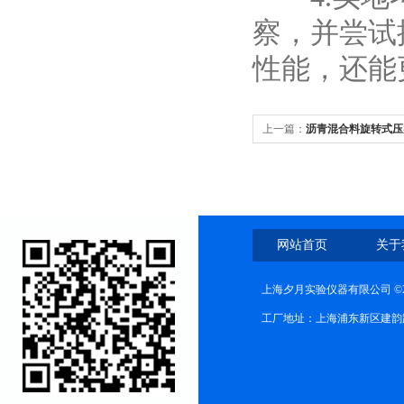
察，并尝试
性能，还能
上一篇：
沥青混合料旋转式压
网站首页
关于
上海夕月实验仪器有限公司 ©2
工厂地址：上海浦东新区建韵路