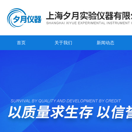
首页
关于我们
新闻动态