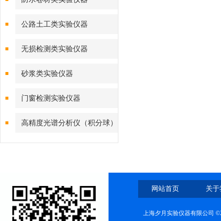
公路土工类实验仪器
无损检测类实验仪器
砂浆类实验仪器
门窗检测实验仪器
高精度光谱分析仪（积分球）
综合测试系统
网站首页
关于
上海夕月实验仪器有限公司 ©2