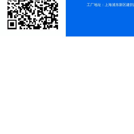
工厂地址：上海浦东新区建韵路