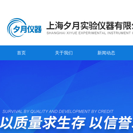
首页
关于我们
新闻动态