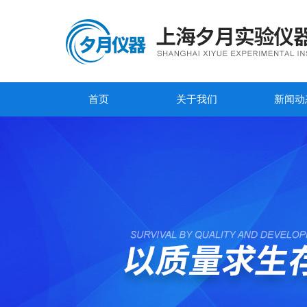
首页
关于我们
新闻动