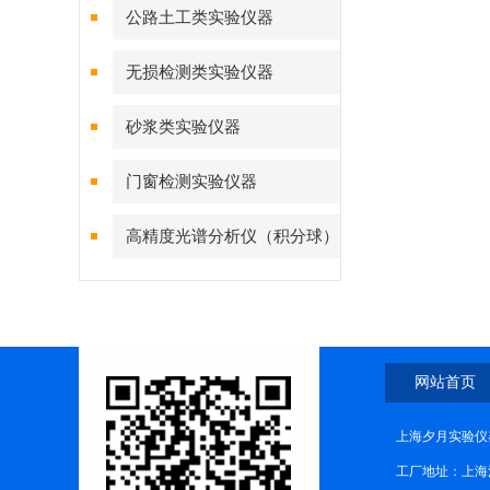
公路土工类实验仪器
无损检测类实验仪器
砂浆类实验仪器
门窗检测实验仪器
高精度光谱分析仪（积分球）
综合测试系统
网站首页
上海夕月实验仪器
工厂地址：上海