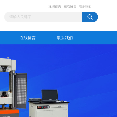
返回首页
在线留言
联系我们
在线留言
联系我们