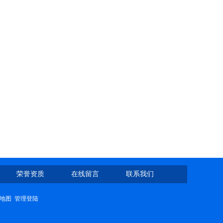
荣誉资质
在线留言
联系我们
地图
管理登陆