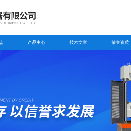
态
产品中心
技术文章
荣誉资质