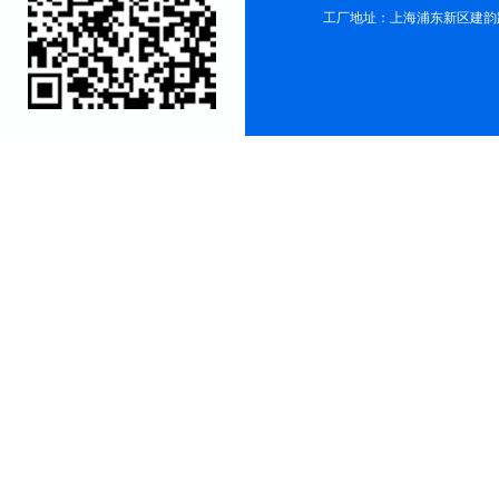
工厂地址：上海浦东新区建韵路