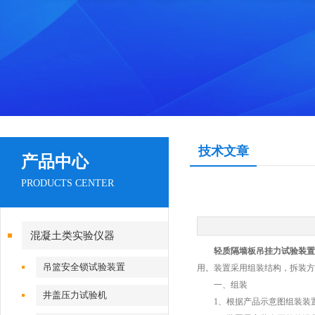
技术文章
产品中心
PRODUCTS CENTER
混凝土类实验仪器
轻质隔墙板吊挂力试验装置
吊篮安全锁试验装置
用。装置采用组装结构，拆装方
一、组装
井盖压力试验机
1、根据产品示意图组装装置