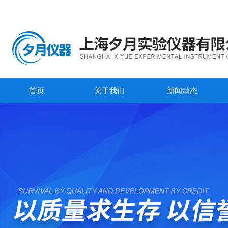
首页
关于我们
新闻动态