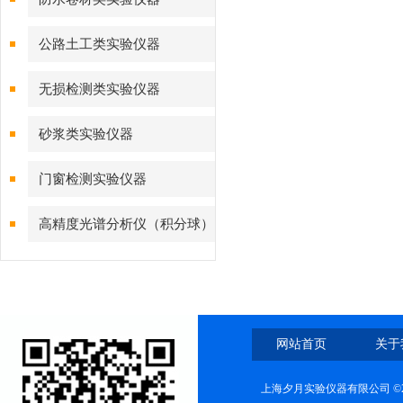
公路土工类实验仪器
无损检测类实验仪器
砂浆类实验仪器
门窗检测实验仪器
高精度光谱分析仪（积分球）
综合测试系统
网站首页
关于
上海夕月实验仪器有限公司 ©2