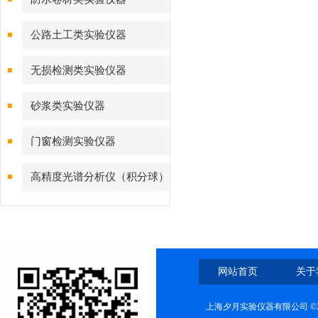
公路土工类实验仪器
无损检测类实验仪器
砂浆类实验仪器
门窗检测实验仪器
高精度光谱分析仪（积分球）
综合测试系统
网站首页
关于
上海夕月实验仪器有限公司 ©2