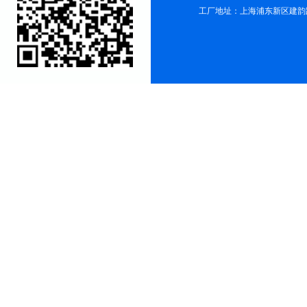
工厂地址：上海浦东新区建韵路