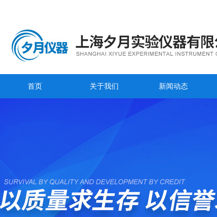
首页
关于我们
新闻动态