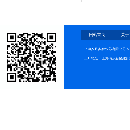
网站首页
关于
上海夕月实验仪器有限公司 ©2
工厂地址：上海浦东新区建韵路