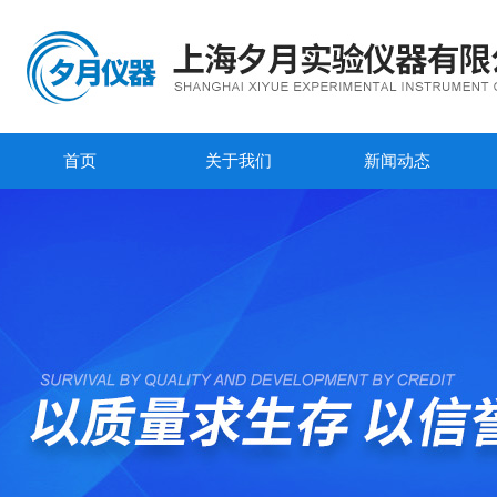
首页
关于我们
新闻动态