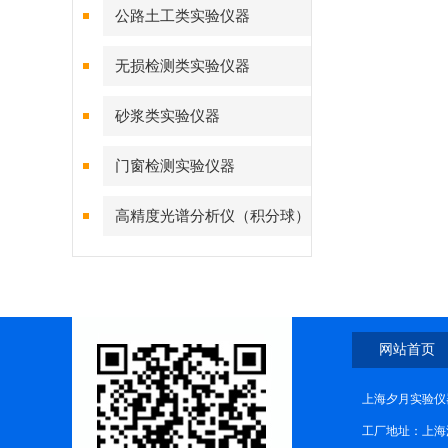
公路土工类实验仪器
无损检测类实验仪器
砂浆类实验仪器
门窗检测实验仪器
高精度光谱分析仪（积分球）
综合测试系统
网站首页
上海夕月实验仪器
工厂地址：上海