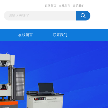
返回首页
在线留言
联系我们
在线留言
联系我们