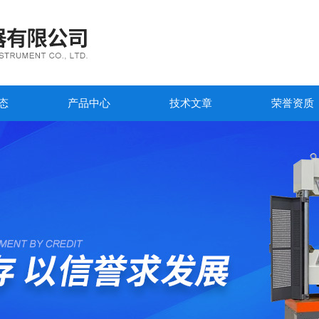
态
产品中心
技术文章
荣誉资质