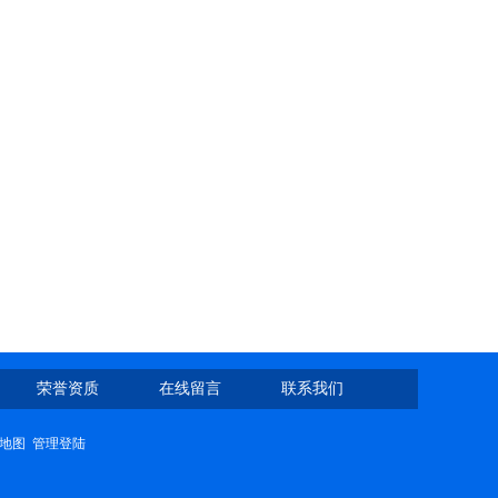
荣誉资质
在线留言
联系我们
地图
管理登陆