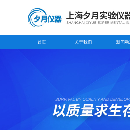
首页
关于我们
新闻动