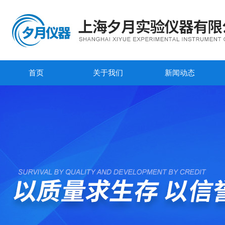
首页
关于我们
新闻动态