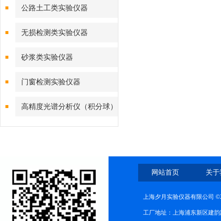
公路土工类实验仪器
无损检测类实验仪器
砂浆类实验仪器
门窗检测实验仪器
高精度光谱分析仪（积分球）
综合测试系统
网站首页
关于
上海夕月实验仪器有限公司 ©2
工厂地址：上海浦东新区建韵路