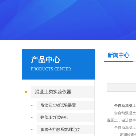
新闻中心
产品中心
PRODUCTS CENTER
混凝土类实验仪器
吊篮安全锁试验装置
全自动混凝土
全自动混凝土抗
井盖压力试验机
混凝土，钻进效率
全自动混凝土抗
氯离子扩散系数测定仪
1、定期检查全