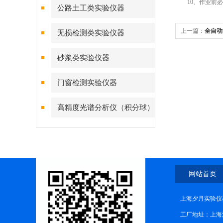
10、作业前必
公路土工类实验仪器
上一篇：
全自动
无损检测类实验仪器
砂浆类实验仪器
门窗检测实验仪器
高精度光谱分析仪（积分球）
综合测试系统
网站首页
上海夕月实验仪器
工厂地址：上海