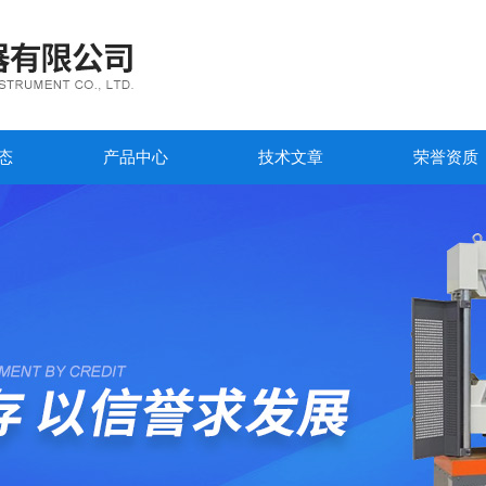
态
产品中心
技术文章
荣誉资质