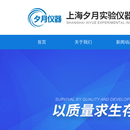
首页
关于我们
新闻动