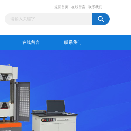
返回首页
在线留言
联系我们
在线留言
联系我们