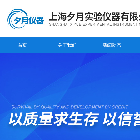
首页
关于我们
新闻动态