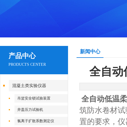
新闻中心
产品中心
PRODUCTS CENTER
全自动
混凝土类实验仪器
全自动低温
吊篮安全锁试验装置
筑防水卷材试
井盖压力试验机
置的要求，仪
氯离子扩散系数测定仪