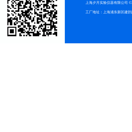
上海夕月实验仪器有限公司 ©2
工厂地址：上海浦东新区建韵路