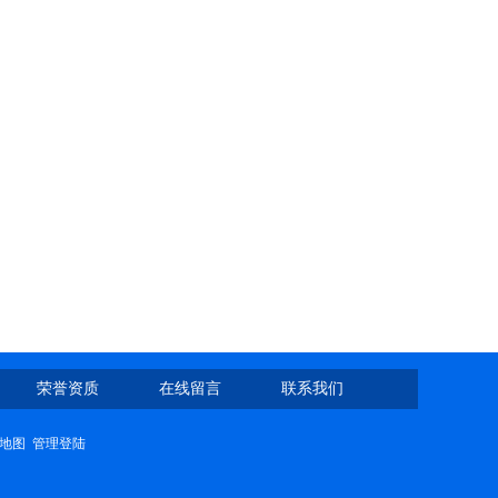
荣誉资质
在线留言
联系我们
地图
管理登陆