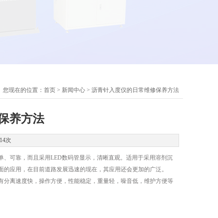
您现在的位置：
首页
>
新闻中心
> 沥青针入度仪的日常维修保养方法
保养方法
14次
单、可靠，而且采用LED数码管显示，清晰直观。适用于采用溶剂沉
面的应用，在目前道路发展迅速的现在，其应用还会更加的广泛。
分离速度快，操作方便，性能稳定，重量轻，噪音低，维护方便等