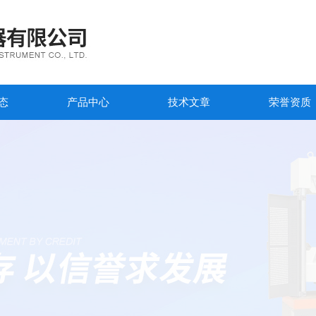
态
产品中心
技术文章
荣誉资质