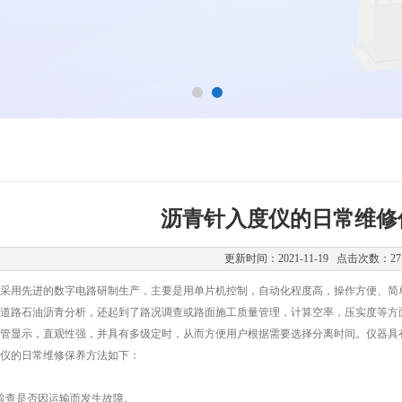
沥青针入度仪的日常维修
更新时间：2021-11-19 点击次数：27
采用先进的数字电路研制生产，主要是用单片机控制，自动化程度高，操作方便、简
道路石油沥青分析，还起到了路况调查或路面施工质量管理，计算空率，压实度等方
显示，直观性强，并具有多级定时，从而方便用户根据需要选择分离时间。仪器具有
仪的日常维修保养方法如下：
查是否因运输而发生故障。