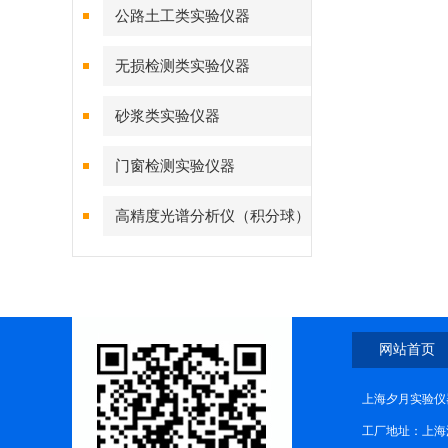
公路土工类实验仪器
无损检测类实验仪器
砂浆类实验仪器
门窗检测实验仪器
高精度光谱分析仪（积分球）
综合测试系统
网站首页
上海夕月实验仪器
工厂地址：上海