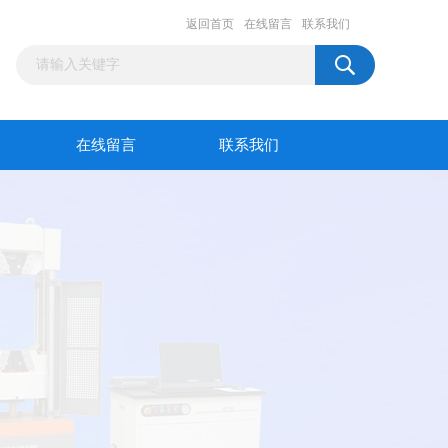
返回首页
在线留言
联系我们
在线留言
联系我们