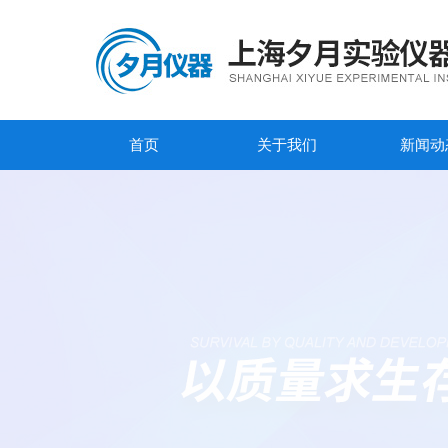
首页
关于我们
新闻动