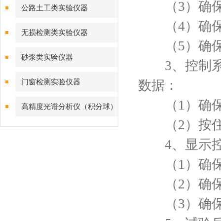
（3）确保
公路土工类实验仪器
（4）确保
无损检测类实验仪器
（5）确保
砂浆类实验仪器
3、控制系
门窗检测实验仪器
数据：
（1）确保
高精度光谱分析仪（积分球）
（2）按住
综合测试系统
4、显示控
（1）确保
（2）确保
（3）确保