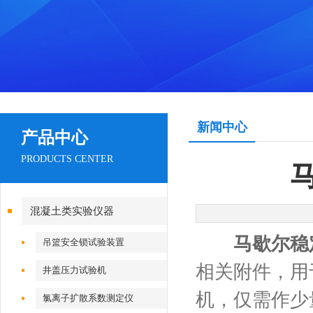
新闻中心
产品中心
PRODUCTS CENTER
混凝土类实验仪器
马歇尔稳
吊篮安全锁试验装置
相关附件，用
井盖压力试验机
机，仅需作少
氯离子扩散系数测定仪