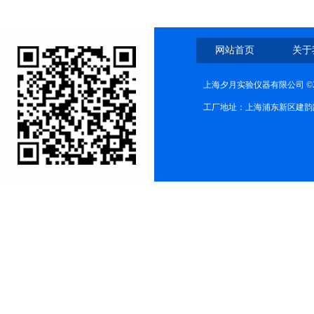
网站首页
关于
上海夕月实验仪器有限公司 ©2
工厂地址：上海浦东新区建韵路