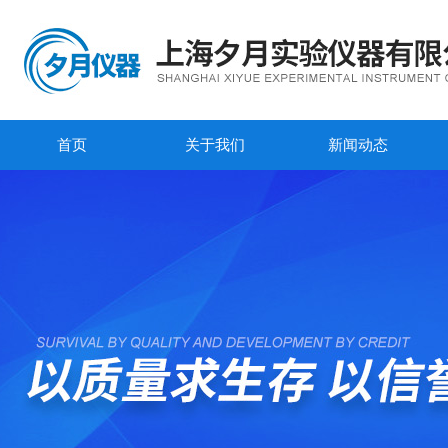
首页
关于我们
新闻动态