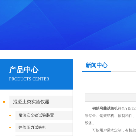
新闻中心
产品中心
PRODUCTS CENTER
混凝土类实验仪器
钢筋弯曲试验机
符合YB/
吊篮安全锁试验装置
铁冶金、钢架结构、预制构件、
设备。
井盖压力试验机
可按用户需求定制，有机架、