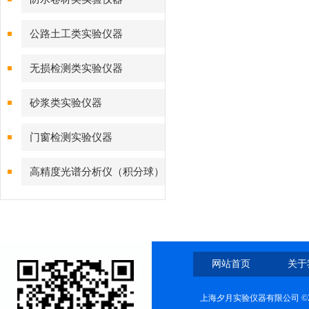
公路土工类实验仪器
无损检测类实验仪器
砂浆类实验仪器
门窗检测实验仪器
高精度光谱分析仪（积分球）
综合测试系统
网站首页
关于
上海夕月实验仪器有限公司 ©2