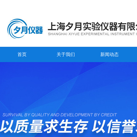
首页
关于我们
新闻动态