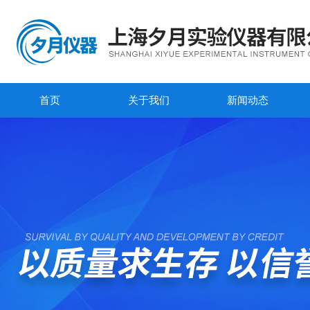
首页
关于我们
新闻动态