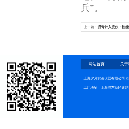
兵”。
上一篇：
沥青针入度仪：性能
网站首页
关于
上海夕月实验仪器有限公司 ©2
工厂地址：上海浦东新区建韵路