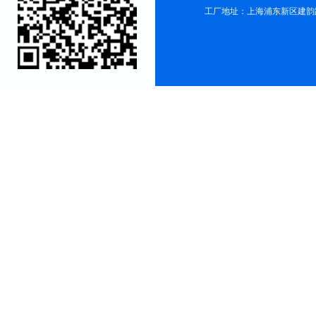
工厂地址：上海浦东新区建韵路