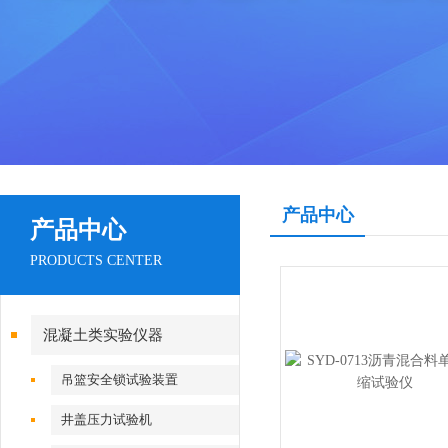
产品中心
产品中心
PRODUCTS CENTER
混凝土类实验仪器
吊篮安全锁试验装置
井盖压力试验机