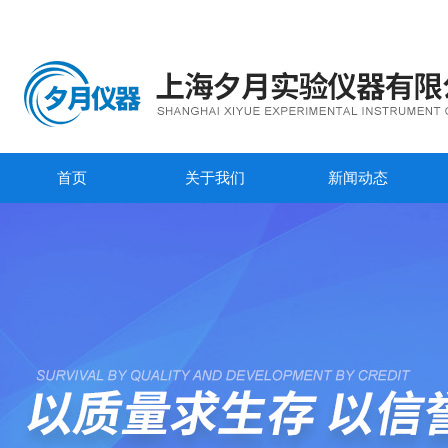
首页
关于我们
新闻动态