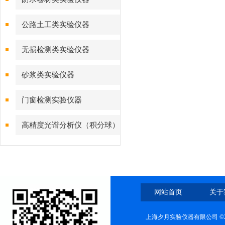
公路土工类实验仪器
无损检测类实验仪器
砂浆类实验仪器
门窗检测实验仪器
高精度光谱分析仪（积分球）
综合测试系统
网站首页
关于
上海夕月实验仪器有限公司 ©2