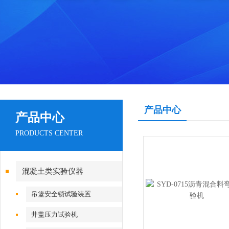
产品中心
产品中心
PRODUCTS CENTER
混凝土类实验仪器
吊篮安全锁试验装置
井盖压力试验机