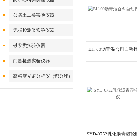
公路土工类实验仪器
无损检测类实验仪器
砂浆类实验仪器
BH-60沥青混合料自动
门窗检测实验仪器
高精度光谱分析仪（积分球）
综合测试系统
SYD-0752乳化沥青湿