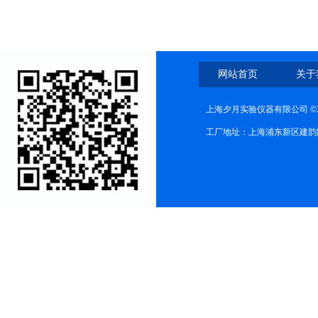
网站首页
关于
上海夕月实验仪器有限公司 ©2
工厂地址：上海浦东新区建韵路