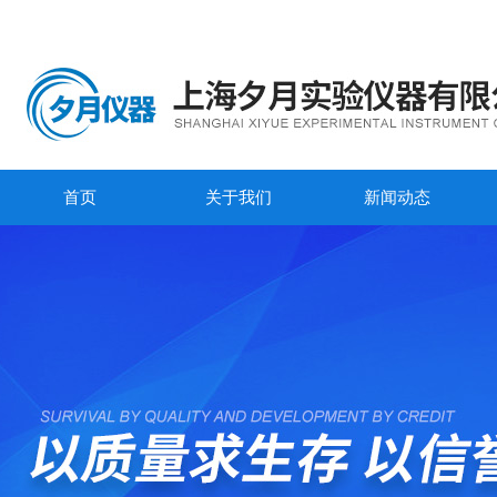
首页
关于我们
新闻动态